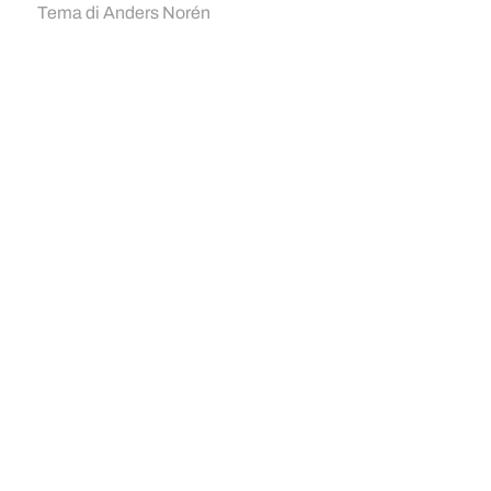
Tema di
Anders Norén