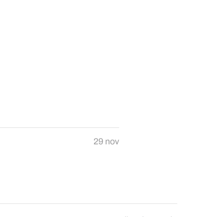
29 nov