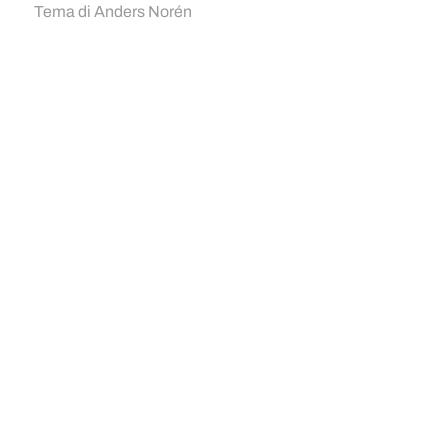
Tema di
Anders Norén