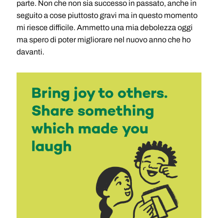
parte. Non che non sia successo in passato, anche in
seguito a cose piuttosto gravi ma in questo momento
mi riesce difficile. Ammetto una mia debolezza oggi
ma spero di poter migliorare nel nuovo anno che ho
davanti.