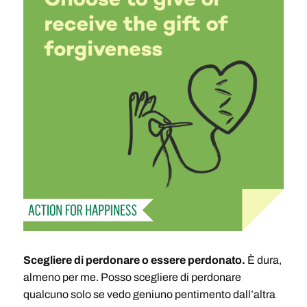
Scegliere di perdonare o essere perdonato.
È dura,
almeno per me. Posso scegliere di perdonare
qualcuno solo se vedo geniuno pentimento dall’altra