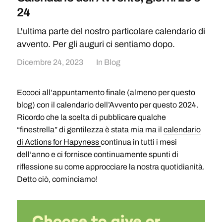
24
L'ultima parte del nostro particolare calendario di
avvento. Per gli auguri ci sentiamo dopo.
Dicembre 24, 2023
In
Blog
Eccoci all’appuntamento finale (almeno per questo
blog) con il calendario dell’Avvento per questo 2024.
Ricordo che la scelta di pubblicare qualche
“finestrella” di gentilezza è stata mia ma il
calendario
di Actions for Hapyness
continua in tutti i mesi
dell’anno e ci fornisce continuamente spunti di
riflessione su come approcciare la nostra quotidianità.
Detto ciò, cominciamo!