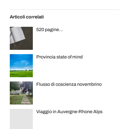
Articoli correlati
520 pagine…
Provincia state of mind
Flusso di coscienza novembrino
Viaggio in Auvergne-Rhone Alps