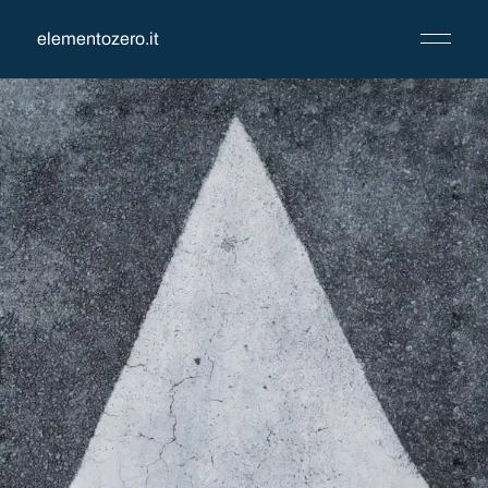
elementozero.it