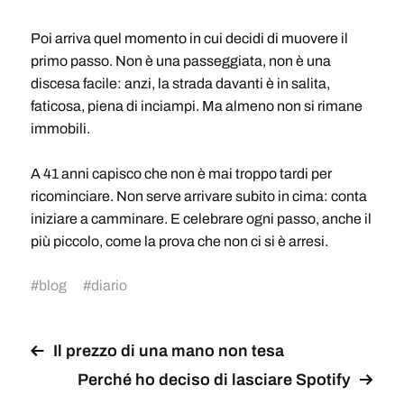
Poi arriva quel momento in cui decidi di muovere il
primo passo. Non è una passeggiata, non è una
discesa facile: anzi, la strada davanti è in salita,
faticosa, piena di inciampi. Ma almeno non si rimane
immobili.
A 41 anni capisco che non è mai troppo tardi per
ricominciare. Non serve arrivare subito in cima: conta
iniziare a camminare. E celebrare ogni passo, anche il
più piccolo, come la prova che non ci si è arresi.
#
blog
#
diario
Il prezzo di una mano non tesa
Perché ho deciso di lasciare Spotify