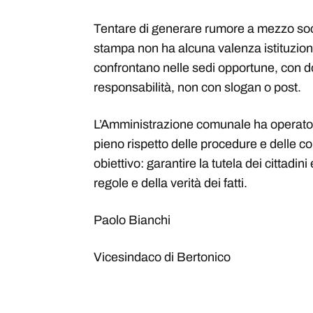
Tentare di generare rumore a mezzo socia
stampa non ha alcuna valenza istituzional
confrontano nelle sedi opportune, con d
responsabilità, non con slogan o post.
L’Amministrazione comunale ha operato 
pieno rispetto delle procedure e delle 
obiettivo: garantire la tutela dei cittadini 
regole e della verità dei fatti.
Paolo Bianchi
Vicesindaco di Bertonico