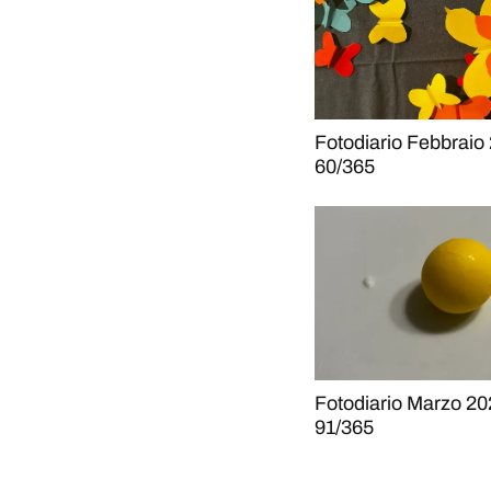
Fotodiario Febbraio
60/365
Fotodiario Marzo 20
91/365