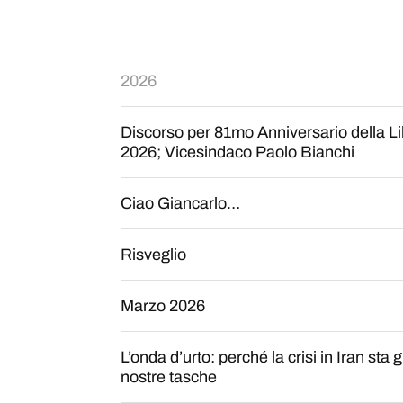
2026
Discorso per 81mo Anniversario della L
2026; Vicesindaco Paolo Bianchi
Ciao Giancarlo…
Risveglio
Marzo 2026
L’onda d’urto: perché la crisi in Iran sta
nostre tasche